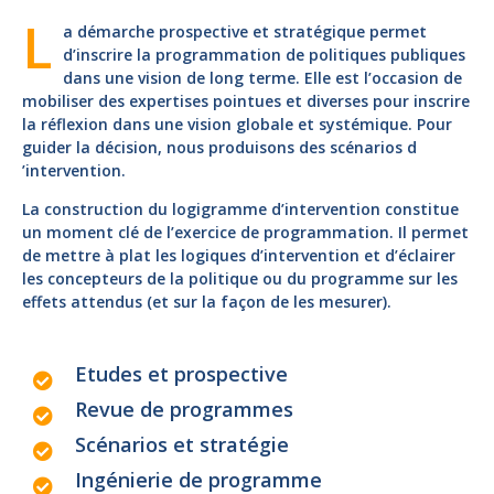
L
a démarche prospective et stratégique permet
d’inscrire la programmation de politiques publiques
dans une vision de long terme. Elle est l’occasion de
mobiliser des expertises pointues et diverses pour inscrire
la réflexion dans une vision globale et systémique. Pour
guider la décision, nous produisons des scénarios d
’intervention.
La construction du logigramme d’intervention constitue
un moment clé de l’exercice de programmation. Il permet
de mettre à plat les logiques d’intervention et d’éclairer
les concepteurs de la politique ou du programme sur les
effets attendus (et sur la façon de les mesurer).
Etudes et prospective
Revue de programmes
Scénarios et stratégie
Ingénierie de programme