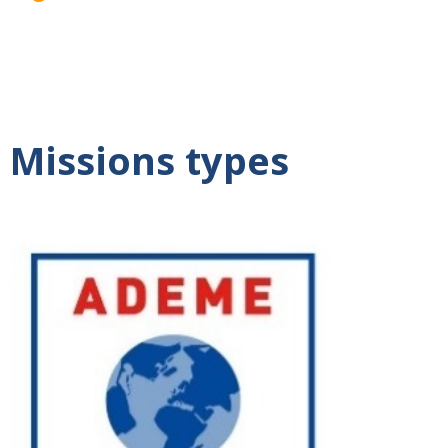
Missions types