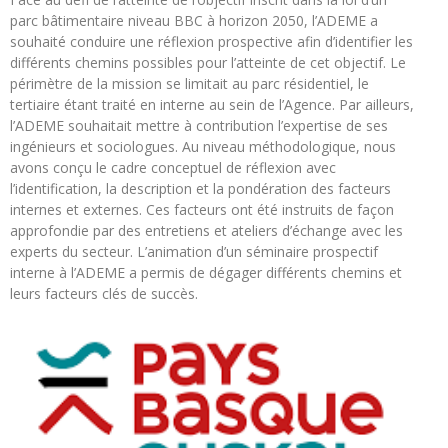
parc bâtimentaire niveau BBC à horizon 2050, l’ADEME a
souhaité conduire une réflexion prospective afin d’identifier les
différents chemins possibles pour l’atteinte de cet objectif. Le
périmètre de la mission se limitait au parc résidentiel, le
tertiaire étant traité en interne au sein de l’Agence. Par ailleurs,
l’ADEME souhaitait mettre à contribution l’expertise de ses
ingénieurs et sociologues. Au niveau méthodologique, nous
avons conçu le cadre conceptuel de réflexion avec
l’identification, la description et la pondération des facteurs
internes et externes. Ces facteurs ont été instruits de façon
approfondie par des entretiens et ateliers d’échange avec les
experts du secteur. L’animation d’un séminaire prospectif
interne à l’ADEME a permis de dégager différents chemins et
leurs facteurs clés de succès.