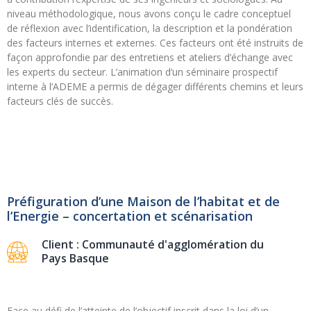
niveau méthodologique, nous avons conçu le cadre conceptuel
de réflexion avec l’identification, la description et la pondération
des facteurs internes et externes. Ces facteurs ont été instruits de
façon approfondie par des entretiens et ateliers d’échange avec
les experts du secteur. L’animation d’un séminaire prospectif
interne à l’ADEME a permis de dégager différents chemins et leurs
facteurs clés de succès.
Préfiguration d’une Maison de l’habitat et de
l’Energie – concertation et scénarisation
Client : Communauté d'agglomération du
Pays Basque
Face au défi de l’atteinte de l’objectif inscrit dans la loi d’un