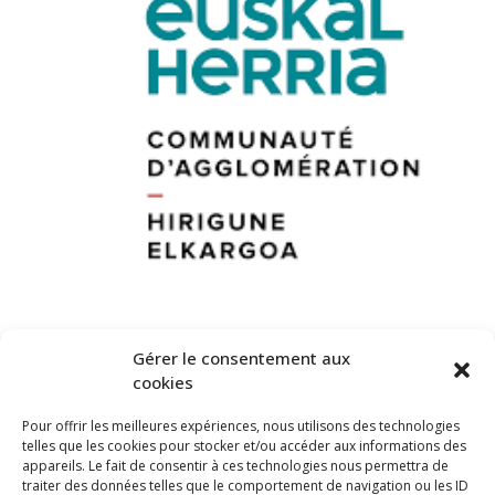
Gérer le consentement aux
cookies
Pour offrir les meilleures expériences, nous utilisons des technologies
telles que les cookies pour stocker et/ou accéder aux informations des
appareils. Le fait de consentir à ces technologies nous permettra de
traiter des données telles que le comportement de navigation ou les ID