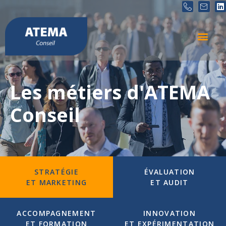
Les métiers d'ATEMA
Conseil
STRATÉGIE
ÉVALUATION
ET MARKETING
ET AUDIT
ACCOMPAGNEMENT
INNOVATION
ET FORMATION
ET EXPÉRIMENTATION